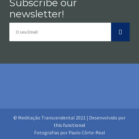
Subscribe our
newsletter!
© Meditação Transcendental 2021 | Desenvolvido por
this.functional
Fotografias por Paulo Côrte-Real