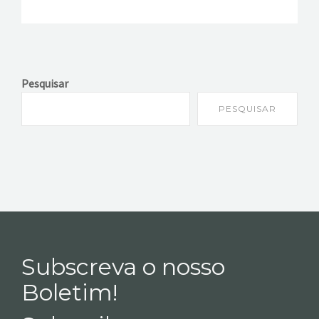
Pesquisar
PESQUISAR
Subscreva o nosso
Boletim!