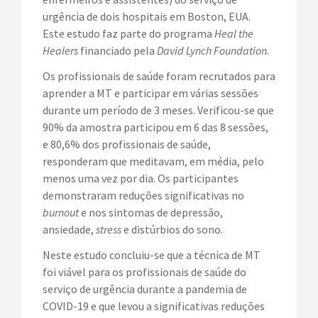
urgência de dois hospitais em Boston, EUA.
Este estudo faz parte do programa
Heal the
Healers
financiado pela
David Lynch Foundation
.
Os profissionais de saúde foram recrutados para
aprender a MT e participar em várias sessões
durante um período de 3 meses. Verificou-se que
90% da amostra participou em 6 das 8 sessões,
e 80,6% dos profissionais de saúde,
responderam que meditavam, em média, pelo
menos uma vez por dia. Os participantes
demonstraram reduções significativas no
burnout
e nos sintomas de depressão,
ansiedade,
stress
e distúrbios do sono.
Neste estudo concluiu-se que a técnica de MT
foi viável para os profissionais de saúde do
serviço de urgência durante a pandemia de
COVID-19 e que levou a significativas reduções