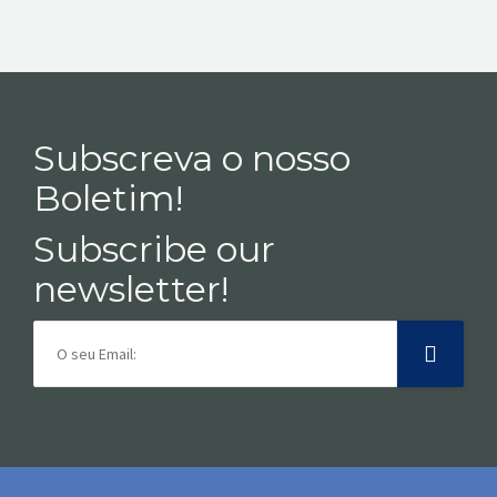
Subscreva o nosso
Boletim!
Subscribe our
newsletter!