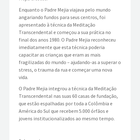
Enquanto o Padre Mejia viajava pelo mundo
angariando fundos para seus centros, foi
apresentado à técnica da Meditação
Transcendental e começou a sua prática no
final dos anos 1980. O Padre Mejia reconheceu
imediatamente que esta técnica poderia
capacitar as crianças que eram as mais
fragilizadas do mundo – ajudando-as a superar o
stress, o trauma da rua e começar uma nova
vida.
O Padre Mejia integrou a técnica da Meditação
Transcendental nas suas 60 casas de fundação,
que estão espalhadas por toda a Colômbia e
América do Sul que recebem 5.000 órfãos e
jovens institucionalizados ao mesmo tempo.