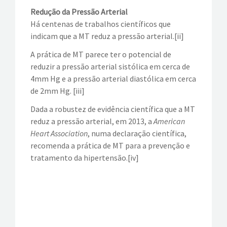
Redução da Pressão Arterial
Há centenas de trabalhos científicos que
indicam que a MT reduz a pressão arterial.[ii]
A prática de MT parece ter o potencial de
reduzir a pressão arterial sistólica em cerca de
4mm Hg e a pressão arterial diastólica em cerca
de 2mm Hg. [iii]
Dada a robustez de evidência científica que a MT
reduz a pressão arterial, em 2013, a
American
Heart Association
, numa declaração científica,
recomenda a prática de MT para a prevenção e
tratamento da hipertensão.[iv]