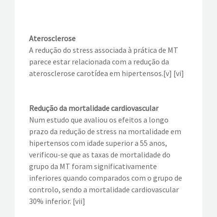
Aterosclerose
A redução do stress associada à prática de MT
parece estar relacionada com a redução da
aterosclerose carotídea em hipertensos.[v] [vi]
Redução da mortalidade cardiovascular
Num estudo que avaliou os efeitos a longo
prazo da redução de stress na mortalidade em
hipertensos com idade superior a 55 anos,
verificou-se que as taxas de mortalidade do
grupo da MT foram significativamente
inferiores quando comparados com o grupo de
controlo, sendo a mortalidade cardiovascular
30% inferior. [vii]