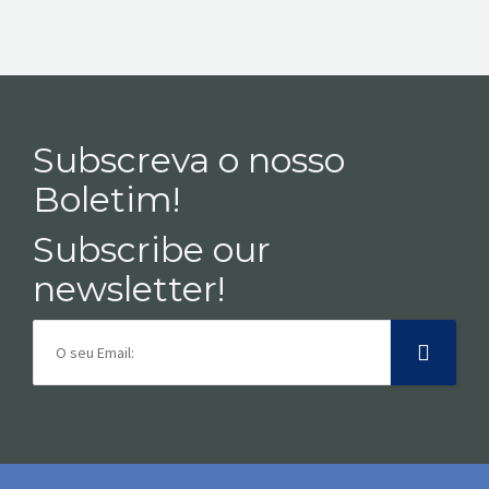
Subscreva o nosso
Boletim!
Subscribe our
newsletter!