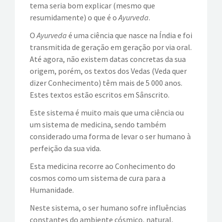
tema seria bom explicar (mesmo que
resumidamente) o que é o
Ayurveda
.
O
Ayurveda
é uma ciência que nasce na Índia e foi
transmitida de geração em geração por via oral.
Até agora, não existem datas concretas da sua
origem, porém, os textos dos Vedas (Veda quer
dizer Conhecimento) têm mais de 5 000 anos.
Estes textos estão escritos em Sânscrito.
Este sistema é muito mais que uma ciência ou
um sistema de medicina, sendo também
considerado uma forma de levar o ser humano à
perfeição da sua vida.
Esta medicina recorre ao Conhecimento do
cosmos como um sistema de cura para a
Humanidade.
Neste sistema, o ser humano sofre influências
constantes do ambiente cósmico, natural,