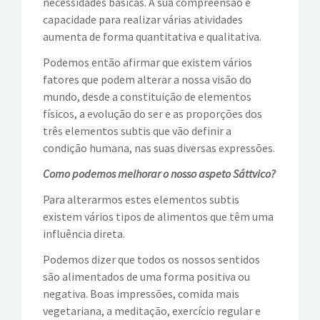
necessidades básicas. A sua compreensão e
capacidade para realizar várias atividades
aumenta de forma quantitativa e qualitativa.
Podemos então afirmar que existem vários
fatores que podem alterar a nossa visão do
mundo, desde a constituição de elementos
físicos, a evolução do ser e as proporções dos
três elementos subtis que vão definir a
condição humana, nas suas diversas expressões.
Como podemos melhorar o nosso aspeto Sáttvico?
Para alterarmos estes elementos subtis
existem vários tipos de alimentos que têm uma
influência direta.
Podemos dizer que todos os nossos sentidos
são alimentados de uma forma positiva ou
negativa. Boas impressões, comida mais
vegetariana, a meditação, exercício regular e