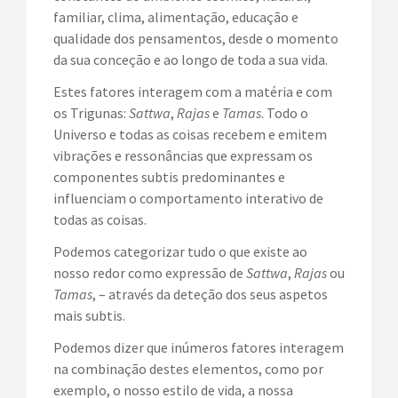
familiar, clima, alimentação, educação e
qualidade dos pensamentos, desde o momento
da sua conceção e ao longo de toda a sua vida.
Estes fatores interagem com a matéria e com
os Trigunas:
Sattwa
,
Rajas
e
Tamas
. Todo o
Universo e todas as coisas recebem e emitem
vibrações e ressonâncias que expressam os
componentes subtis predominantes e
influenciam o comportamento interativo de
todas as coisas.
Podemos categorizar tudo o que existe ao
nosso redor como expressão de
Sattwa
,
Rajas
ou
Tamas
, – através da deteção dos seus aspetos
mais subtis.
Podemos dizer que inúmeros fatores interagem
na combinação destes elementos, como por
exemplo, o nosso estilo de vida, a nossa