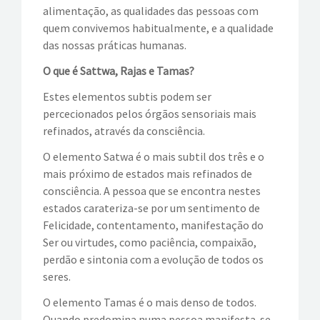
alimentação, as qualidades das pessoas com
quem convivemos habitualmente, e a qualidade
das nossas práticas humanas.
O que é Sattwa, Rajas e Tamas?
Estes elementos subtis podem ser
percecionados pelos órgãos sensoriais mais
refinados, através da consciência.
O elemento Satwa é o mais subtil dos três e o
mais próximo de estados mais refinados de
consciência. A pessoa que se encontra nestes
estados carateriza-se por um sentimento de
Felicidade, contentamento, manifestação do
Ser ou virtudes, como paciência, compaixão,
perdão e sintonia com a evolução de todos os
seres.
O elemento Tamas é o mais denso de todos.
Quando predomina numa pessoa manifesta-se