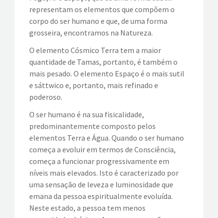
representam os elementos que compõem o
corpo do ser humano e que, de uma forma
grosseira, encontramos na Natureza.
O elemento Cósmico Terra tem a maior
quantidade de Tamas, portanto, é também o
mais pesado. O elemento Espaço é o mais sutil
e sáttwico e, portanto, mais refinado e
poderoso.
O ser humano é na sua fisicalidade,
predominantemente composto pelos
elementos Terra e Água. Quando o ser humano
começa a evoluir em termos de Consciência,
começa a funcionar progressivamente em
níveis mais elevados. Isto é caracterizado por
uma sensação de leveza e luminosidade que
emana da pessoa espiritualmente evoluída.
Neste estado, a pessoa tem menos