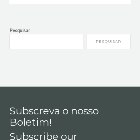
Pesquisar
PESQUISAR
Subscreva o nosso
Boletim!
Subscribe our