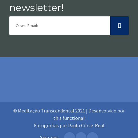
newsletter!
© Meditação Transcendental 2021 | Desenvolvido por
this.functional
Fotografias por Paulo Côrte-Real
Siga-nos: