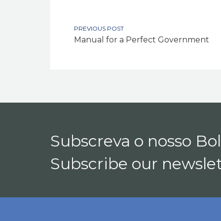
PREVIOUS POST
Manual for a Perfect Government
Subscreva o nosso Bo
Subscribe our newslet