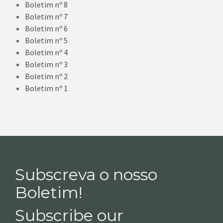
Boletim nº 8
Boletim nº 7
Boletim nº 6
Boletim nº 5
Boletim nº 4
Boletim nº 3
Boletim nº 2
Boletim nº 1
Subscreva o nosso
Boletim!
Subscribe our