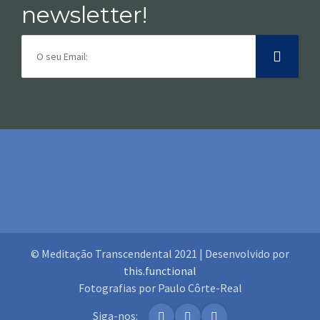
newsletter!
© Meditação Transcendental 2021 | Desenvolvido por
this.functional
Fotografias por Paulo Côrte-Real
Siga-nos: