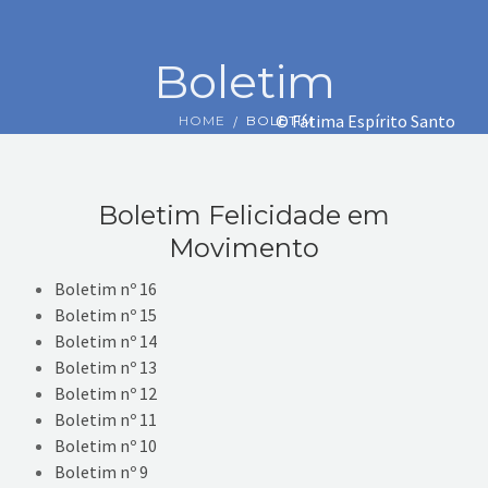
EVENTOS
Boletim
VÍDEOS
© Fátima Espírito Santo
HOME
BOLETIM
CONTATOS
Boletim Felicidade em
Movimento
Boletim nº 16
Boletim nº 15
Boletim nº 14
Boletim nº 13
Boletim nº 12
Boletim nº 11
Boletim nº 10
Boletim nº 9