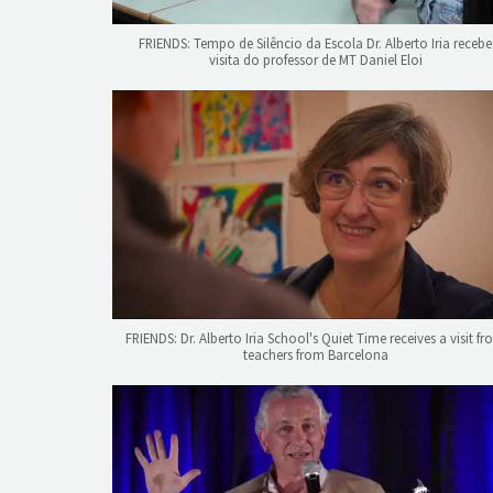
FRIENDS: Tempo de Silêncio da Escola Dr. Alberto Iria recebe
visita do professor de MT Daniel Eloi
FRIENDS: Dr. Alberto Iria School's Quiet Time receives a visit f
teachers from Barcelona