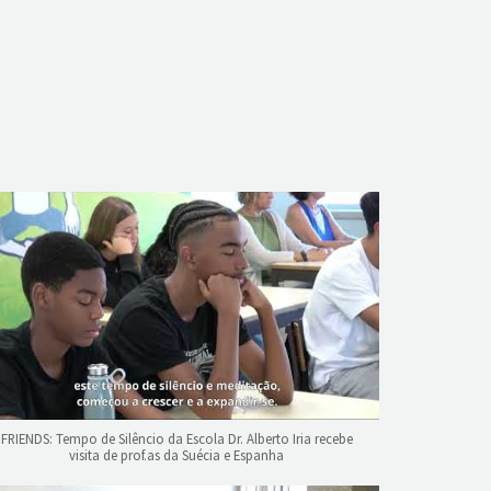
FRIENDS: Tempo de Silêncio da Escola Dr. Alberto Iria recebe
visita de prof.as da Suécia e Espanha