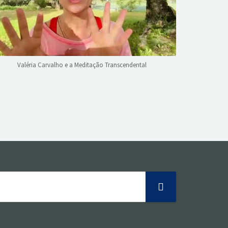
Valéria Carvalho e a Meditação Transcendental