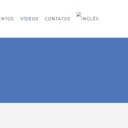
ENTOS
VÍDEOS
CONTATOS