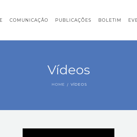
E
COMUNICAÇÃO
PUBLICAÇÕES
BOLETIM
EV
Vídeos
HOME
VÍDEOS