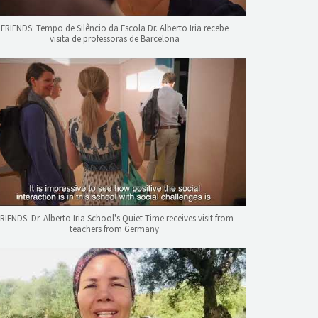
FRIENDS: Tempo de Silêncio da Escola Dr. Alberto Iria recebe
visita de professoras de Barcelona
RIENDS: Dr. Alberto Iria School's Quiet Time receives visit from
teachers from Germany