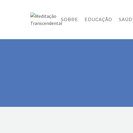
SOBRE
EDUCAÇÃO
SAÚD