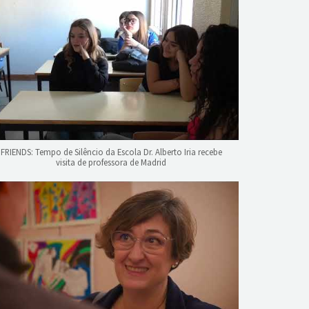
FRIENDS: Tempo de Silêncio da Escola Dr. Alberto Iria recebe
visita de professora de Madrid