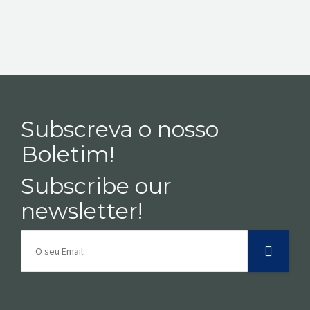
Subscreva o nosso
Boletim!
Subscribe our
newsletter!