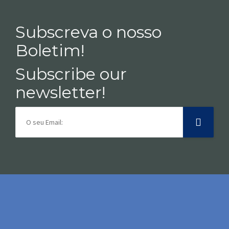
Subscreva o nosso
Boletim!
Subscribe our
newsletter!