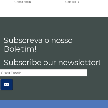
Consciência
Coletiva
Subscreva o nosso
Boletim!
Subscribe our newsletter!