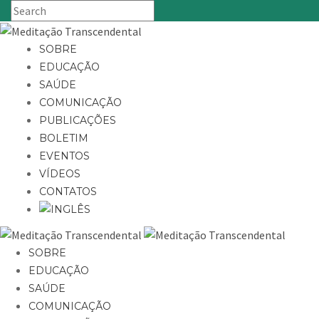
SOBRE
EDUCAÇÃO
SAÚDE
COMUNICAÇÃO
PUBLICAÇÕES
BOLETIM
EVENTOS
VÍDEOS
CONTATOS
SOBRE
EDUCAÇÃO
SAÚDE
COMUNICAÇÃO