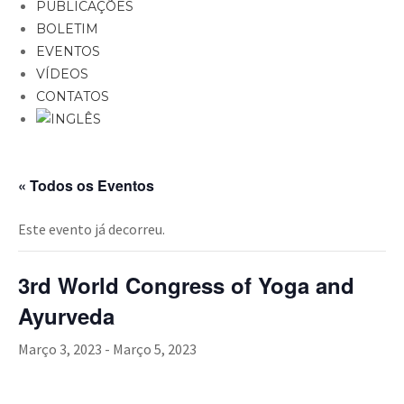
PUBLICAÇÕES
BOLETIM
EVENTOS
VÍDEOS
CONTATOS
« Todos os Eventos
Este evento já decorreu.
3rd World Congress of Yoga and
Ayurveda
Março 3, 2023
-
Março 5, 2023