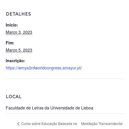
DETALHES
Início:
Março 3, 2023
Fim:
Março 5, 2023
Inscrição:
https://wmya3rdworldcongress.amayur.pt/
LOCAL
Faculdade de Letras da Universidade de Lisboa
Curso sobre Educação Baseada na
Meditação Transcendental