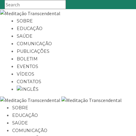
SOBRE
EDUCAÇÃO
SAÚDE
COMUNICAÇÃO
PUBLICAÇÕES
BOLETIM
EVENTOS
VÍDEOS
CONTATOS
SOBRE
EDUCAÇÃO
SAÚDE
COMUNICAÇÃO