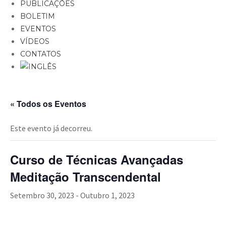
PUBLICAÇÕES
BOLETIM
EVENTOS
VÍDEOS
CONTATOS
« Todos os Eventos
Este evento já decorreu.
Curso de Técnicas Avançadas
Meditação Transcendental
Setembro 30, 2023
-
Outubro 1, 2023