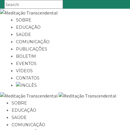
SOBRE
EDUCAÇÃO
SAÚDE
COMUNICAÇÃO
PUBLICAÇÕES
BOLETIM
EVENTOS
VÍDEOS
CONTATOS
SOBRE
EDUCAÇÃO
SAÚDE
COMUNICAÇÃO