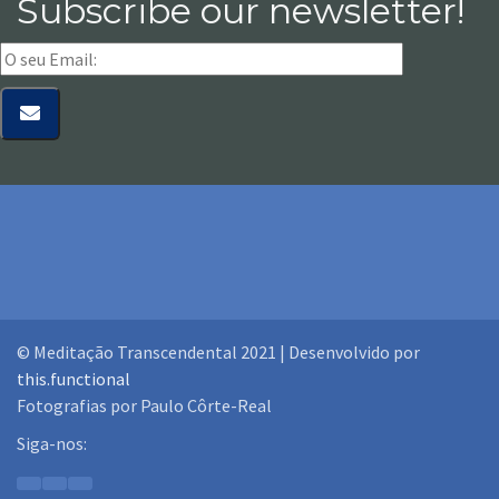
Subscribe our newsletter!
© Meditação Transcendental 2021 | Desenvolvido por
this.functional
Fotografias por Paulo Côrte-Real
Siga-nos: