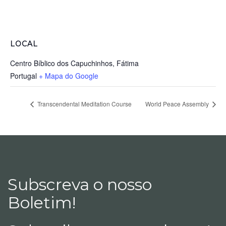
LOCAL
Centro Bíblico dos Capuchinhos, Fátima
Portugal
+ Mapa do Google
Transcendental Meditation Course
World Peace Assembly
Subscreva o nosso
Boletim!