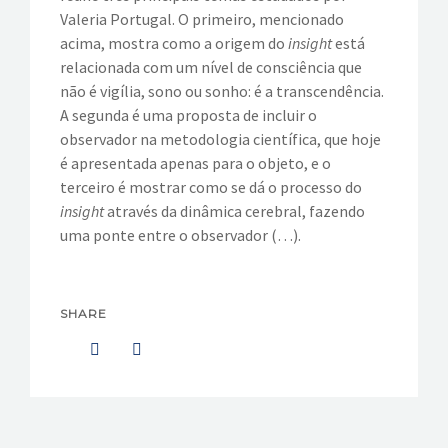
Valeria Portugal. O primeiro, mencionado
acima, mostra como a origem do
insight
está
relacionada com um nível de consciência que
não é vigília, sono ou sonho: é a transcendência.
A segunda é uma proposta de incluir o
observador na metodologia científica, que hoje
é apresentada apenas para o objeto, e o
terceiro é mostrar como se dá o processo do
insight
através da dinâmica cerebral, fazendo
uma ponte entre o observador (…).
SHARE