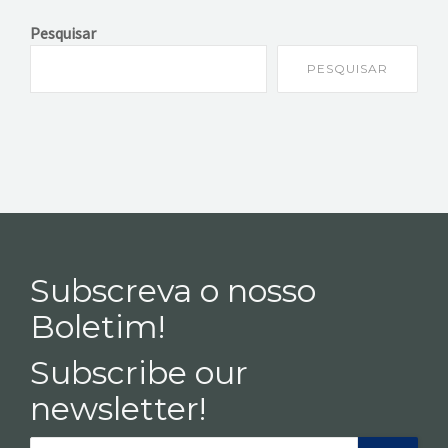
Pesquisar
PESQUISAR
Subscreva o nosso
Boletim!
Subscribe our
newsletter!