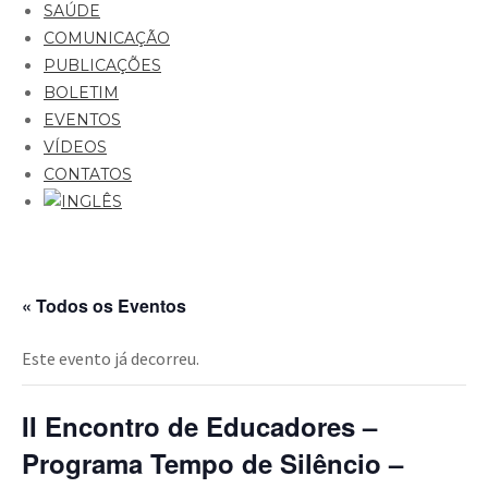
SAÚDE
COMUNICAÇÃO
PUBLICAÇÕES
BOLETIM
EVENTOS
VÍDEOS
CONTATOS
« Todos os Eventos
Este evento já decorreu.
II Encontro de Educadores –
Programa Tempo de Silêncio –