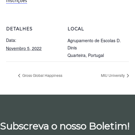
Inscrições
DETALHES
LOCAL
Data:
Agrupamento de Escolas D.
Dinis
Novembro 5, 2022
Quarteira
,
Portugal
Gross Global Happiness
MIU University
Subscreva o nosso Boletim!