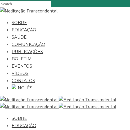
SOBRE
EDUCAÇÃO
SAÚDE
COMUNICAÇÃO
PUBLICAÇÕES
BOLETIM
EVENTOS
VÍDEOS
CONTATOS
SOBRE
EDUCAÇÃO