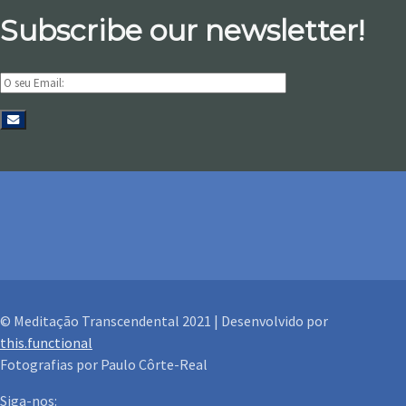
Subscribe our newsletter!
© Meditação Transcendental 2021 | Desenvolvido por
this.functional
Fotografias por Paulo Côrte-Real
Siga-nos: