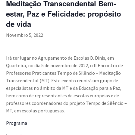
Meditação Transcendental Bem-
estar, Paz e Felicidade: propósito
de vida
Novembro 5, 2022
Irá ter lugar no Agrupamento de Escolas D. Dinis, em
Quarteira, no dia 5 de novembro de 2022, o II Encontro de
Professores Praticantes Tempo de Silêncio – Meditação
Transcendental (MT). Este evento reunirá um grupo de
especialistas no âmbito da MT e da Educação para a Paz,
bem como de representantes de escolas europeias e de
professores coordenadores do projeto Tempo de Silêncio –
MT, em escolas portuguesas.
Programa