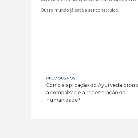
Outro mundo já está a ser construído.
PREVIOUS POST
Como a aplicação do Ayurveda prom
a compaixão e a regeneração da
humanidade?