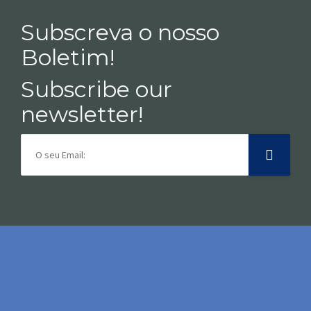
Subscreva o nosso
Boletim!
Subscribe our
newsletter!