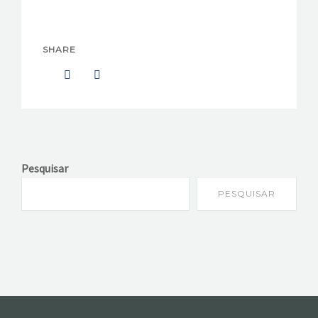
SHARE
Pesquisar
PESQUISAR