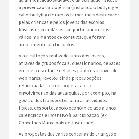
a prevenção da violência (incluindo o bullying e
cyberbullying) foram os temas mais destacados
pelas crianças e pelos jovens das escolas
básicas e secundárias que participaram nos
vários momentos de consulta, que foram
amplamente participados.
A auscultação realizada junto dos jovens,
através de grupos focais, questionários, debates
em meio escolar, e debates públicos através de
webinares, revelou ainda preocupações
relacionadas com a cooperação e o
envolvimento das autarquias, por exemplo, na
gestão dos transportes para as atividades
físicas, desporto, apoio económico aos alunos
carenciados e incentivo à participação (ex.:
Conselhos Municipais de Juventude).
As propostas das várias centenas de crianças e