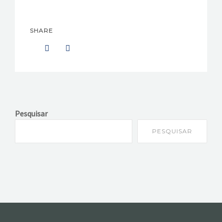
SHARE
Pesquisar
PESQUISAR