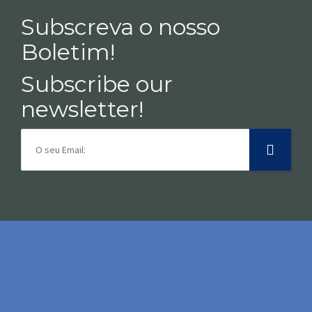
Subscreva o nosso
Boletim!
Subscribe our
newsletter!