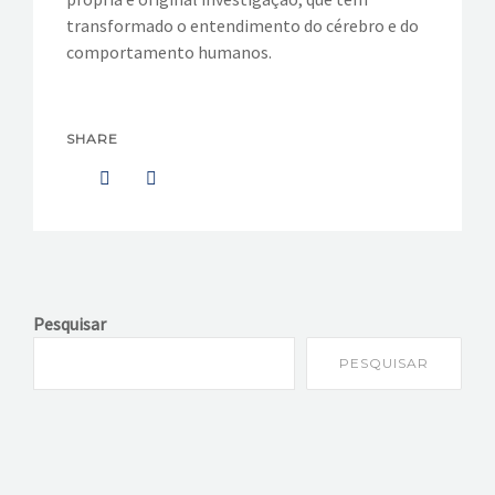
transformado o entendimento do cérebro e do
comportamento humanos.
SHARE
Pesquisar
PESQUISAR