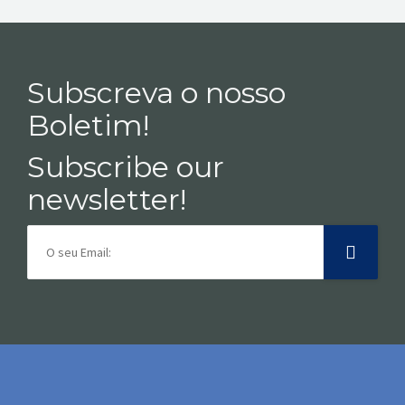
Subscreva o nosso
Boletim!
Subscribe our
newsletter!