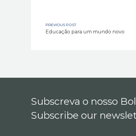
PREVIOUS POST
Educação para um mundo novo
Subscreva o nosso Bo
Subscribe our newslet