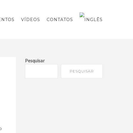
ENTOS
VÍDEOS
CONTATOS
Pesquisar
PESQUISAR
o