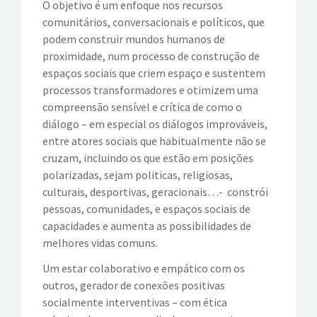
O objetivo é um enfoque nos recursos
comunitários, conversacionais e políticos, que
podem construir mundos humanos de
proximidade, num processo de construção de
espaços sociais que criem espaço e sustentem
processos transformadores e otimizem uma
compreensão sensível e crítica de como o
diálogo – em especial os diálogos improváveis,
entre atores sociais que habitualmente não se
cruzam, incluindo os que estão em posições
polarizadas, sejam politicas, religiosas,
culturais, desportivas, geracionais…- constrói
pessoas, comunidades, e espaços sociais de
capacidades e aumenta as possibilidades de
melhores vidas comuns.
Um estar colaborativo e empático com os
outros, gerador de conexões positivas
socialmente interventivas – com ética