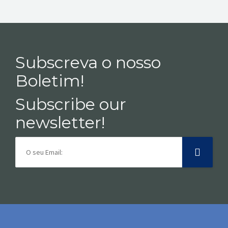
Subscreva o nosso
Boletim!
Subscribe our
newsletter!