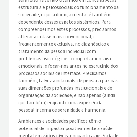
estruturais e psicossociais do funcionamento da
sociedade, e que a doença mental é também
dependente desses aspetos sistémicos. Para
compreendermos estes processos, precisamos
alterar a ênfase mais convencional, e
frequentemente exclusiva, no diagnóstico e
tratamento da pessoa individual com
problemas psicológicos, comportamentais e
emocionais, e focar-nos antes no escrutínio dos
processos sociais de interface. Precisamos
também, talvez ainda mais, de pensar a paz nas
suas dimensões profundas institucionais e de
organização da sociedade, e não apenas (ainda
que também) enquanto uma experiência
pessoal interna de serenidade e harmonia.
Ambientes e sociedades pacíficos têm o
potencial de impactar positivamente a saúde
mental em vários níveis, enquanto a ausência de