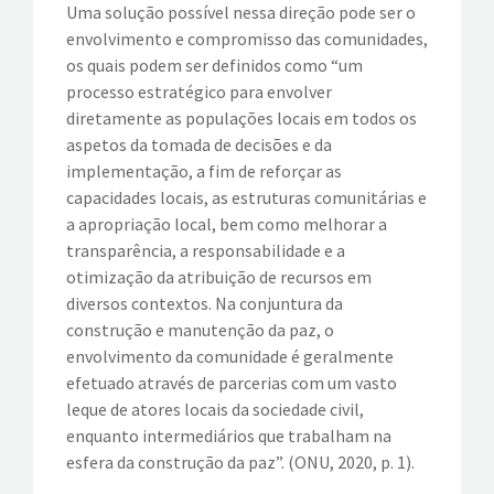
Uma solução possível nessa direção pode ser o
envolvimento e compromisso das comunidades,
os quais podem ser definidos como “um
processo estratégico para envolver
diretamente as populações locais em todos os
aspetos da tomada de decisões e da
implementação, a fim de reforçar as
capacidades locais, as estruturas comunitárias e
a apropriação local, bem como melhorar a
transparência, a responsabilidade e a
otimização da atribuição de recursos em
diversos contextos. Na conjuntura da
construção e manutenção da paz, o
envolvimento da comunidade é geralmente
efetuado através de parcerias com um vasto
leque de atores locais da sociedade civil,
enquanto intermediários que trabalham na
esfera da construção da paz”. (ONU, 2020, p. 1).