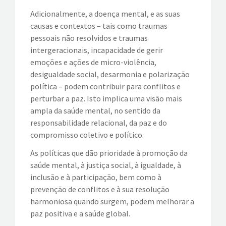
Adicionalmente, a doença mental, e as suas
causas e contextos – tais como traumas
pessoais não resolvidos e traumas
intergeracionais, incapacidade de gerir
emoções e ações de micro-violência,
desigualdade social, desarmonia e polarização
política – podem contribuir para conflitos e
perturbar a paz. Isto implica uma visão mais
ampla da saúde mental, no sentido da
responsabilidade relacional, da paz e do
compromisso coletivo e político.
As políticas que dão prioridade à promoção da
saúde mental, à justiça social, à igualdade, à
inclusão e à participação, bem como à
prevenção de conflitos e à sua resolução
harmoniosa quando surgem, podem melhorar a
paz positiva e a saúde global.