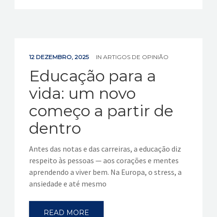
12 DEZEMBRO, 2025
IN
ARTIGOS DE OPINIÃO
Educação para a
vida: um novo
começo a partir de
dentro
Antes das notas e das carreiras, a educação diz
respeito às pessoas — aos corações e mentes
aprendendo a viver bem. Na Europa, o stress, a
ansiedade e até mesmo
READ MORE