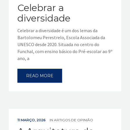
Celebrar a
diversidade
Celebrar a diversidade é um dos lemas da
Bartolomeu Perestrelo, Escola Associada da
UNESCO desde 2020. Situada no centro do
Funchal, com ensino básico do Pré-escolar ao 9º
ano, a
READ MORE
11 MARÇO, 2026
IN
ARTIGOS DE OPINIÃO