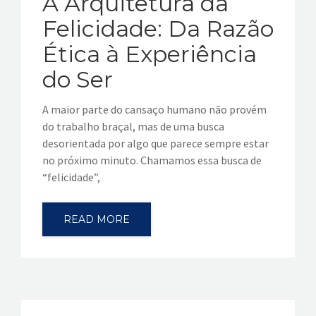
A Arquitetura da
Felicidade: Da Razão
Ética à Experiência
do Ser
​A maior parte do cansaço humano não provém
do trabalho braçal, mas de uma busca
desorientada por algo que parece sempre estar
no próximo minuto. Chamamos essa busca de
“felicidade”,
READ MORE