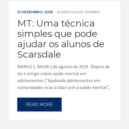
12 DEZEMBRO, 2025
IN
ARTIGOS DE OPINIÃO
MT: Uma técnica
simples que pode
ajudar os alunos de
Scarsdale
MARGO L. BAUM 2 de agosto de 2019 Depois de
ler o artigo sobre saúde mental em
adolescentes (“Ajudando adolescentes em
comunidades ricas a lidar com a saúde mental”,
READ MORE