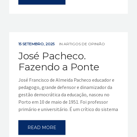
15 SETEMBRO, 2025
IN
ARTIGOS DE OPINIÃO
José Pacheco.
Fazendo a Ponte
José Francisco de Almeida Pacheco educador e
pedagogo, grande defensor e dinamizador da
gestão democrática da educação, nasceu no
Porto em 10 de maio de 1951. Foi professor
primário e universitário. É um crítico do sistema
READ MORE