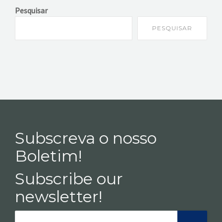
Pesquisar
PESQUISAR
Subscreva o nosso
Boletim!
Subscribe our
newsletter!