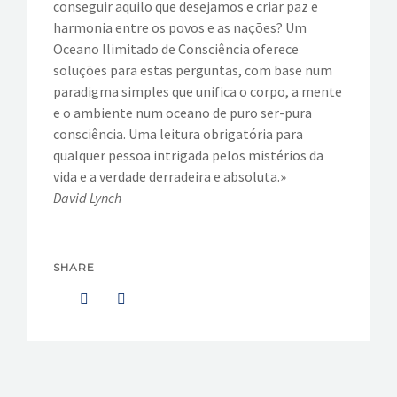
conseguir aquilo que desejamos e criar paz e
harmonia entre os povos e as nações? Um
Oceano Ilimitado de Consciência oferece
soluções para estas perguntas, com base num
paradigma simples que unifica o corpo, a mente
e o ambiente num oceano de puro ser-pura
consciência. Uma leitura obrigatória para
qualquer pessoa intrigada pelos mistérios da
vida e a verdade derradeira e absoluta.»
David Lynch
SHARE