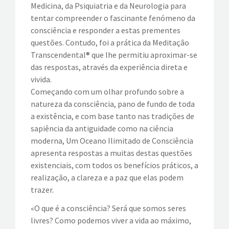
Medicina, da Psiquiatria e da Neurologia para
tentar compreender o fascinante fenómeno da
consciência e responder a estas prementes
questões. Contudo, foi a prática da Meditação
Transcendental® que lhe permitiu aproximar-se
das respostas, através da experiência direta e
vivida.
Começando com um olhar profundo sobre a
natureza da consciência, pano de fundo de toda
a existência, e com base tanto nas tradições de
sapiência da antiguidade como na ciência
moderna, Um Oceano Ilimitado de Consciência
apresenta respostas a muitas destas questões
existenciais, com todos os benefícios práticos, a
realização, a clareza e a paz que elas podem
trazer.
«O que é a consciência? Será que somos seres
livres? Como podemos viver a vida ao máximo,